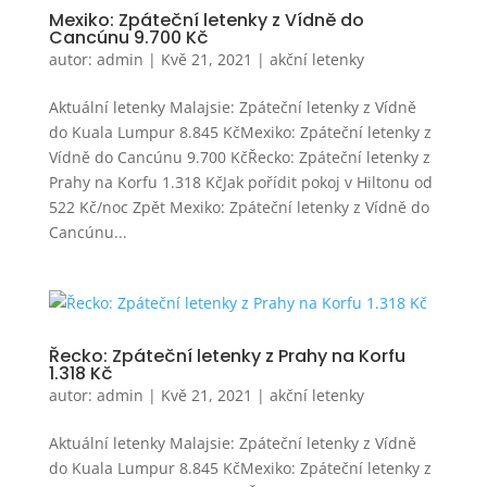
Mexiko: Zpáteční letenky z Vídně do
Cancúnu 9.700 Kč
autor:
admin
|
Kvě 21, 2021
|
akční letenky
Aktuální letenky Malajsie: Zpáteční letenky z Vídně
do Kuala Lumpur 8.845 KčMexiko: Zpáteční letenky z
Vídně do Cancúnu 9.700 KčŘecko: Zpáteční letenky z
Prahy na Korfu 1.318 KčJak pořídit pokoj v Hiltonu od
522 Kč/noc Zpět Mexiko: Zpáteční letenky z Vídně do
Cancúnu...
Řecko: Zpáteční letenky z Prahy na Korfu
1.318 Kč
autor:
admin
|
Kvě 21, 2021
|
akční letenky
Aktuální letenky Malajsie: Zpáteční letenky z Vídně
do Kuala Lumpur 8.845 KčMexiko: Zpáteční letenky z