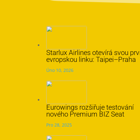
Starlux Airlines otevírá svou prv
evropskou linku: Taipei–Praha
Úno 10, 2026
Eurowings rozšiřuje testování
nového Premium BIZ Seat
Pro 28, 2025