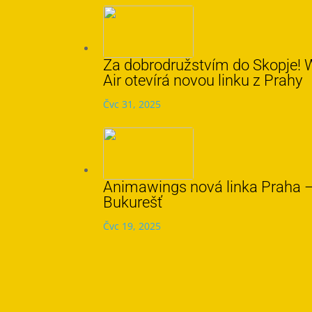
Za dobrodružstvím do Skopje! 
Air otevírá novou linku z Prahy
Čvc 31, 2025
Animawings nová linka Praha 
Bukurešť
Čvc 19, 2025