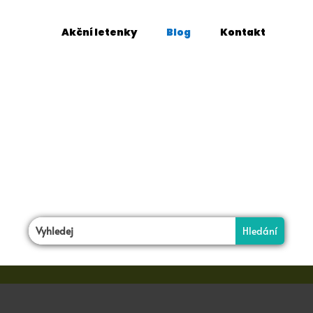
Akční letenky
Blog
Kontakt