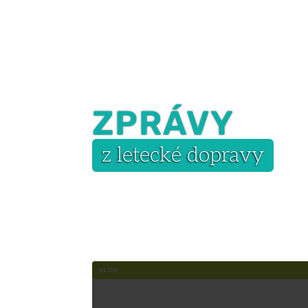
ZPRÁVY
z letecké dopravy
BLOG