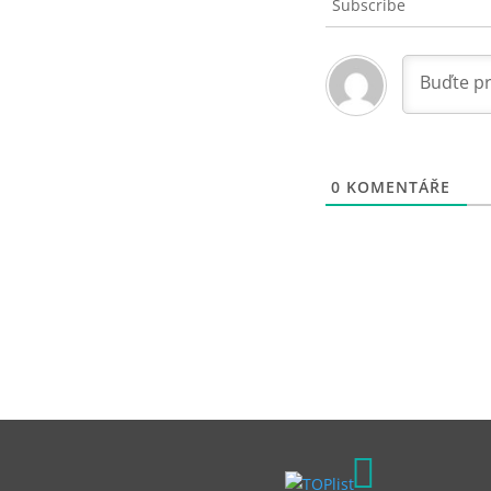
Subscribe
0
KOMENTÁŘE
