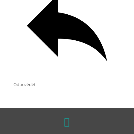
Odpovědět
