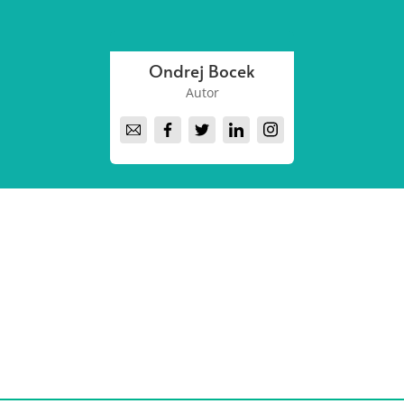
Ondrej Bocek
Autor