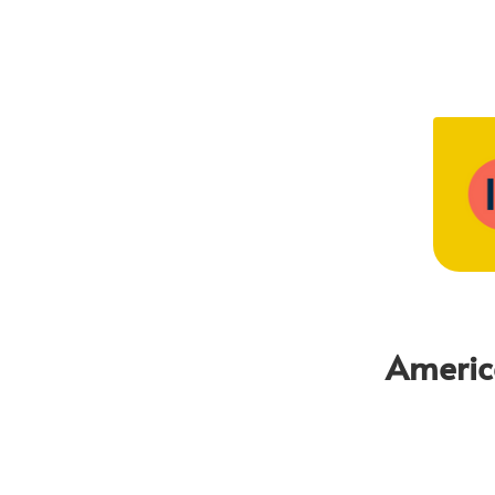
America