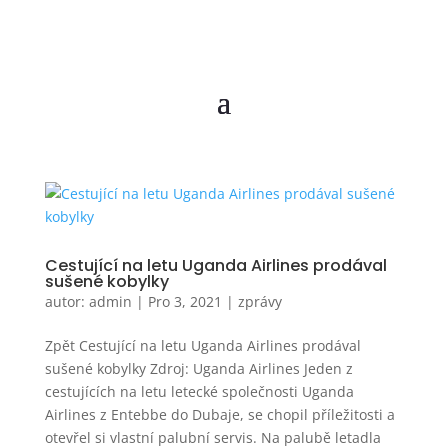
Cestující na letu Uganda Airlines prodával
sušené kobylky
autor:
admin
|
Pro 3, 2021
|
zprávy
Zpět Cestující na letu Uganda Airlines prodával
sušené kobylky Zdroj: Uganda Airlines Jeden z
cestujících na letu letecké společnosti Uganda
Airlines z Entebbe do Dubaje, se chopil příležitosti a
otevřel si vlastní palubní servis. Na palubě letadla