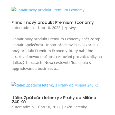
Finnair nový produkt Premium Economy
autor:
admin
|
Úno 10, 2022
|
zprávy
Finnair nový produkt Premium Economy Zpět Zdroj:
Finnair Společnost Finnair představila svůj zbrusu
nový produkt Premium Economy, který nabídne
atraktivní novou možnost cestování pro zákazníky na
dálkových trasách. Nová cestovní třída spolu s
upgradovanou business a...
Itálie: Zpáteční letenky z Prahy do Milána
240 Kč
autor:
admin
|
Úno 10, 2022
|
akční letenky