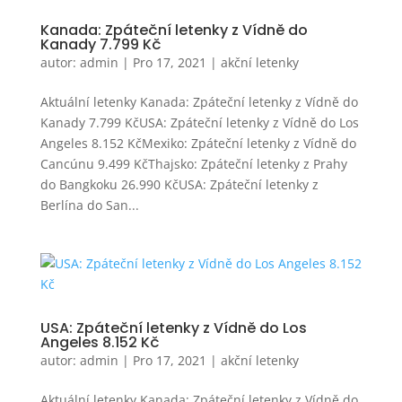
Kanada: Zpáteční letenky z Vídně do
Kanady 7.799 Kč
autor:
admin
|
Pro 17, 2021
|
akční letenky
Aktuální letenky Kanada: Zpáteční letenky z Vídně do
Kanady 7.799 KčUSA: Zpáteční letenky z Vídně do Los
Angeles 8.152 KčMexiko: Zpáteční letenky z Vídně do
Cancúnu 9.499 KčThajsko: Zpáteční letenky z Prahy
do Bangkoku 26.990 KčUSA: Zpáteční letenky z
Berlína do San...
USA: Zpáteční letenky z Vídně do Los
Angeles 8.152 Kč
autor:
admin
|
Pro 17, 2021
|
akční letenky
Aktuální letenky Kanada: Zpáteční letenky z Vídně do