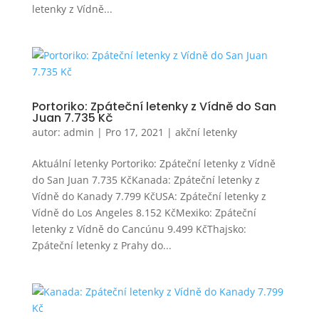
letenky z Vídně...
Portoriko: Zpáteční letenky z Vídně do San
Juan 7.735 Kč
autor:
admin
|
Pro 17, 2021
|
akční letenky
Aktuální letenky Portoriko: Zpáteční letenky z Vídně
do San Juan 7.735 KčKanada: Zpáteční letenky z
Vídně do Kanady 7.799 KčUSA: Zpáteční letenky z
Vídně do Los Angeles 8.152 KčMexiko: Zpáteční
letenky z Vídně do Cancúnu 9.499 KčThajsko:
Zpáteční letenky z Prahy do...