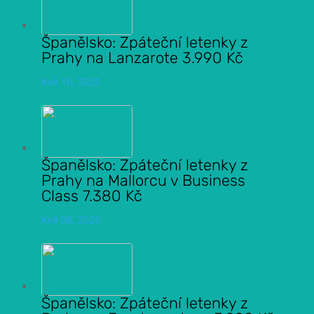
Španělsko: Zpáteční letenky z
Prahy na Lanzarote 3.990 Kč
Kvě 10, 2025
Španělsko: Zpáteční letenky z
Prahy na Mallorcu v Business
Class 7.380 Kč
Kvě 08, 2025
Španělsko: Zpáteční letenky z