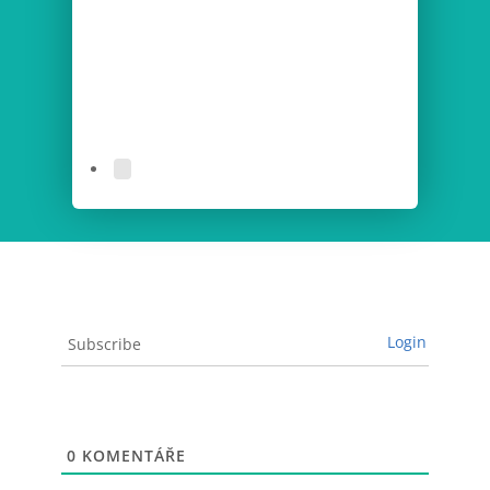
Login
Subscribe
0
KOMENTÁŘE