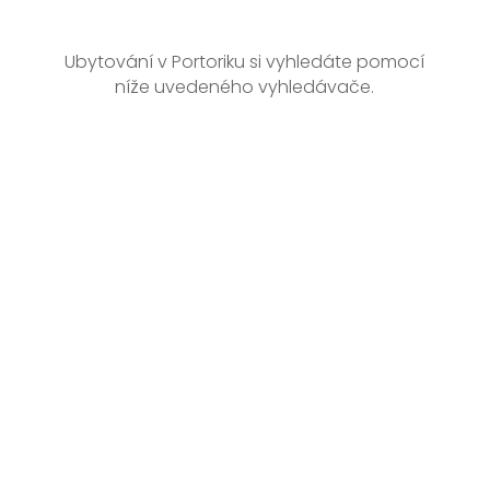
Ubytování v Portoriku si vyhledáte pomocí
níže uvedeného vyhledávače.