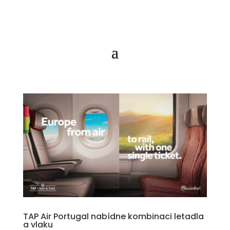
TAP Air Portugal nabídne kombinaci letadla
a vlaku