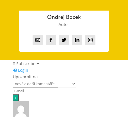
Ondrej Bocek
Autor
Subscribe
Login
Upozornit na