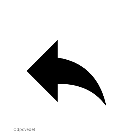
Odpovědět