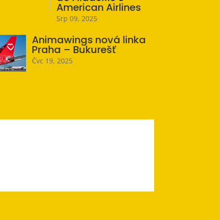
American Airlines
Srp 09, 2025
Animawings nová linka
Praha – Bukurešť
Čvc 19, 2025