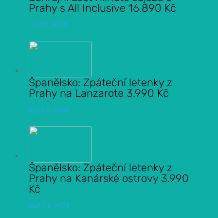
Prahy s All Inclusive 16.890 Kč
Lis 16, 2024
Španělsko: Zpáteční letenky z
Prahy na Lanzarote 3.990 Kč
Srp 02, 2024
Španělsko: Zpáteční letenky z
Prahy na Kanárské ostrovy 3.990
Kč
Kvě 21, 2024