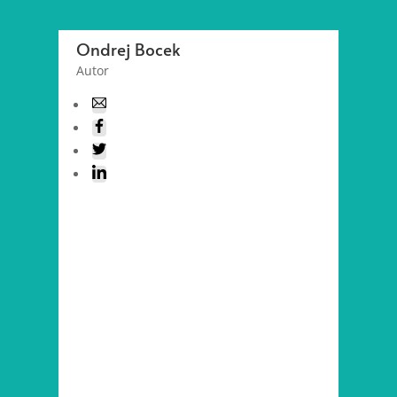
Ondrej Bocek
Autor