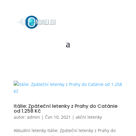
Itálie: Zpáteční letenky z Prahy do Catánie
od 1.258 Kč
autor:
admin
|
Čvn 10, 2021
|
akční letenky
Aktuální letenky Itálie: Zpáteční letenky z Prahy do