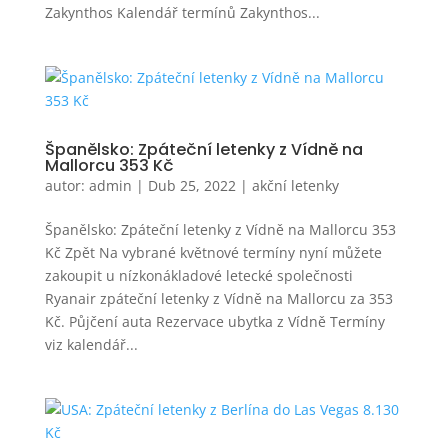
Zakynthos Kalendář termínů Zakynthos...
Španělsko: Zpáteční letenky z Vídně na
Mallorcu 353 Kč
autor:
admin
|
Dub 25, 2022
|
akční letenky
Španělsko: Zpáteční letenky z Vídně na Mallorcu 353
Kč Zpět Na vybrané květnové termíny nyní můžete
zakoupit u nízkonákladové letecké společnosti
Ryanair zpáteční letenky z Vídně na Mallorcu za 353
Kč. Půjčení auta Rezervace ubytka z Vídně Termíny
viz kalendář...