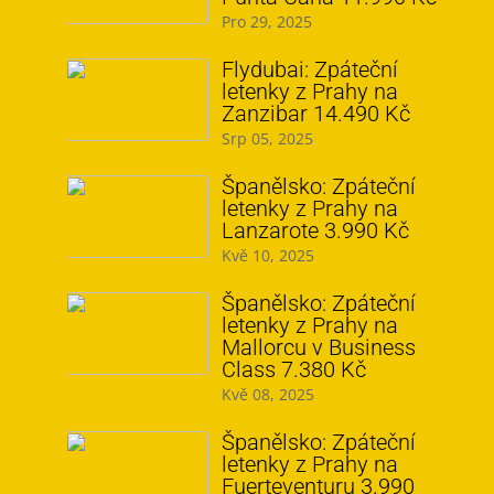
Pro 29, 2025
Flydubai: Zpáteční
letenky z Prahy na
Zanzibar 14.490 Kč
Srp 05, 2025
Španělsko: Zpáteční
letenky z Prahy na
Lanzarote 3.990 Kč
Kvě 10, 2025
Španělsko: Zpáteční
letenky z Prahy na
Mallorcu v Business
Class 7.380 Kč
Kvě 08, 2025
Španělsko: Zpáteční
letenky z Prahy na
Fuerteventuru 3.990