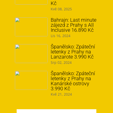
Kč
Kvě 08, 2025
Bahrajn: Last minute
zájezd z Prahy s All
Inclusive 16.890 Kč
Lis 16, 2024
Španělsko: Zpáteční
letenky z Prahy na
Lanzarote 3.990 Kč
Srp 02, 2024
Španělsko: Zpáteční
letenky z Prahy na
Kanárské ostrovy
3.990 Kč
Kvě 21, 2024