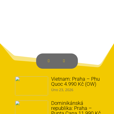
Vietnam: Praha – Phu
Quoc 4.990 Kč (OW)
Úno 23, 2026
Dominikánská
republika: Praha –
Punta Cana 11.990 Kč