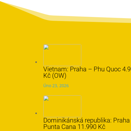
Vietnam: Praha – Phu Quoc 4.
Kč (OW)
Úno 23, 2026
Dominikánská republika: Praha
Punta Cana 11.990 Kč