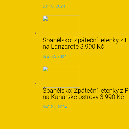
Lis 16, 2024
Španělsko: Zpáteční letenky z 
na Lanzarote 3.990 Kč
Srp 02, 2024
Španělsko: Zpáteční letenky z 
na Kanárské ostrovy 3.990 Kč
Kvě 21, 2024