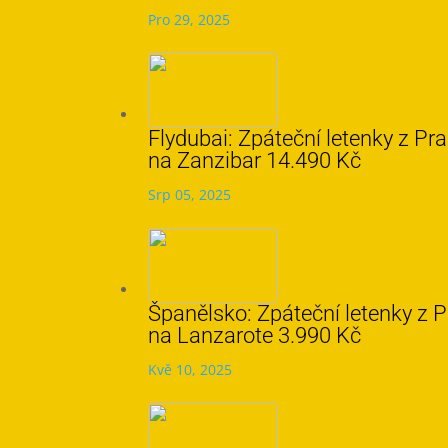
Pro 29, 2025
Flydubai: Zpáteční letenky z Pr
na Zanzibar 14.490 Kč
Srp 05, 2025
Španělsko: Zpáteční letenky z 
na Lanzarote 3.990 Kč
Kvě 10, 2025