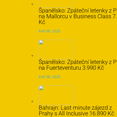
Španělsko: Zpáteční letenky z 
na Mallorcu v Business Class 7
Kč
Kvě 08, 2025
Španělsko: Zpáteční letenky z 
na Fuerteventuru 3.990 Kč
Kvě 08, 2025
Bahrajn: Last minute zájezd z
Prahy s All Inclusive 16.890 Kč