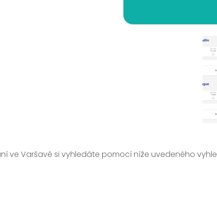
ní ve Varšavě si vyhledáte pomocí níže uvedeného vyhl