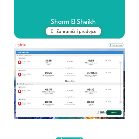
Sharm El Sheikh
Zahraniční prodejce