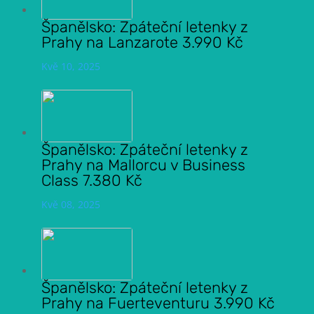
Španělsko: Zpáteční letenky z
Prahy na Lanzarote 3.990 Kč
Kvě 10, 2025
Španělsko: Zpáteční letenky z
Prahy na Mallorcu v Business
Class 7.380 Kč
Kvě 08, 2025
Španělsko: Zpáteční letenky z
Prahy na Fuerteventuru 3.990 Kč