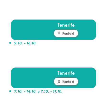
Tenerife
Kontakt
9.10. - 16.10.
Tenerife
Kontakt
7.10. - 14.10. a 7.10. - 11.10.