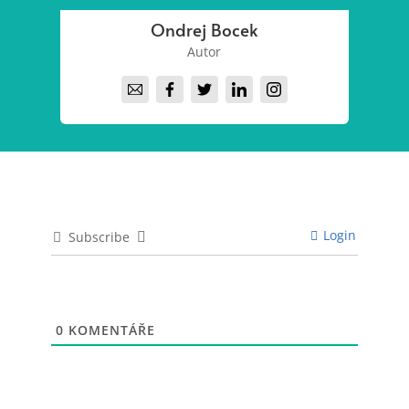
Ondrej Bocek
Autor
Login
Subscribe
0
KOMENTÁŘE