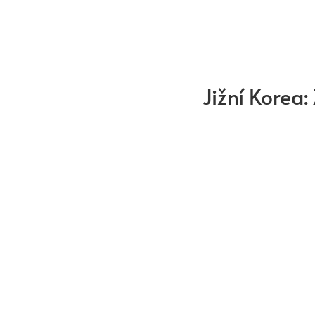
Jižní Korea: