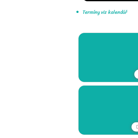
Termíny viz kalendář