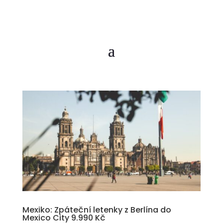
Mexiko: Zpáteční letenky z Berlína do
Mexico City 9.990 Kč