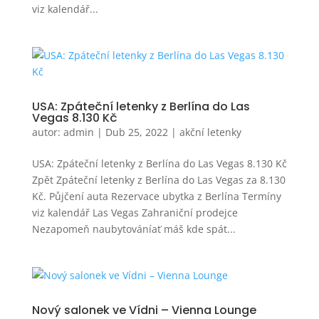
viz kalendář...
USA: Zpáteční letenky z Berlína do Las
Vegas 8.130 Kč
autor:
admin
|
Dub 25, 2022
|
akční letenky
USA: Zpáteční letenky z Berlína do Las Vegas 8.130 Kč
Zpět Zpáteční letenky z Berlína do Las Vegas za 8.130
Kč. Půjčení auta Rezervace ubytka z Berlína Termíny
viz kalendář Las Vegas Zahraniční prodejce
Nezapomeň naubytováníať máš kde spát...
Nový salonek ve Vídni – Vienna Lounge