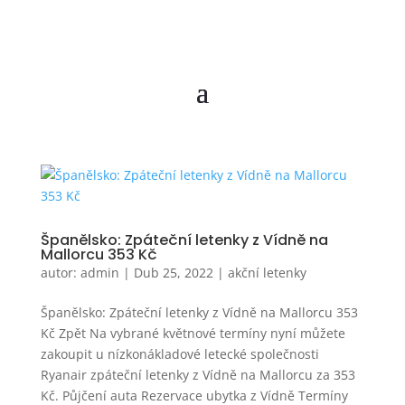
Španělsko: Zpáteční letenky z Vídně na
Mallorcu 353 Kč
autor:
admin
|
Dub 25, 2022
|
akční letenky
Španělsko: Zpáteční letenky z Vídně na Mallorcu 353
Kč Zpět Na vybrané květnové termíny nyní můžete
zakoupit u nízkonákladové letecké společnosti
Ryanair zpáteční letenky z Vídně na Mallorcu za 353
Kč. Půjčení auta Rezervace ubytka z Vídně Termíny