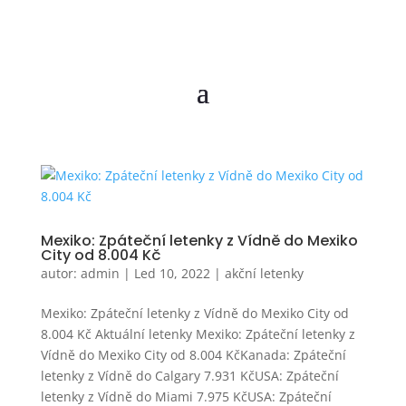
Mexiko: Zpáteční letenky z Vídně do Mexiko
City od 8.004 Kč
autor:
admin
|
Led 10, 2022
|
akční letenky
Mexiko: Zpáteční letenky z Vídně do Mexiko City od
8.004 Kč Aktuální letenky Mexiko: Zpáteční letenky z
Vídně do Mexiko City od 8.004 KčKanada: Zpáteční
letenky z Vídně do Calgary 7.931 KčUSA: Zpáteční
letenky z Vídně do Miami 7.975 KčUSA: Zpáteční