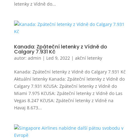
letenky z Vídně do...
Kanada: Zpáteční letenky z Vídně do
Calgary 7.931 Kč
autor:
admin
|
Led 9, 2022
|
akční letenky
Kanada: Zpáteční letenky z Vídně do Calgary 7.931 Kč
Aktuální letenky Kanada: Zpáteční letenky z Vídně do
Calgary 7.931 KčUSA: Zpáteční letenky z Vídně do
Miami 7.975 KčUSA: Zpáteční letenky z Vídně do Las
Vegas 8.247 KčUSA: Zpáteční letenky z Vídně na
Havaj 8.673...