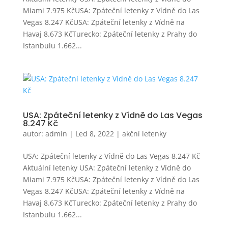
Miami 7.975 KčUSA: Zpáteční letenky z Vídně do Las
Vegas 8.247 KčUSA: Zpáteční letenky z Vídně na
Havaj 8.673 KčTurecko: Zpáteční letenky z Prahy do
Istanbulu 1.662...
USA: Zpáteční letenky z Vídně do Las Vegas
8.247 Kč
autor:
admin
|
Led 8, 2022
|
akční letenky
USA: Zpáteční letenky z Vídně do Las Vegas 8.247 Kč
Aktuální letenky USA: Zpáteční letenky z Vídně do
Miami 7.975 KčUSA: Zpáteční letenky z Vídně do Las
Vegas 8.247 KčUSA: Zpáteční letenky z Vídně na
Havaj 8.673 KčTurecko: Zpáteční letenky z Prahy do
Istanbulu 1.662...