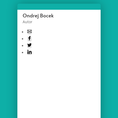
Ondrej Bocek
Autor