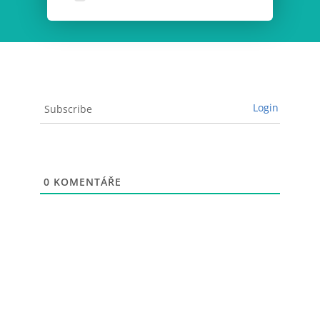
Login
Subscribe
0
KOMENTÁŘE