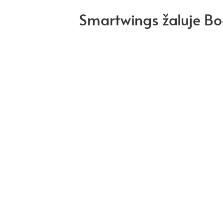
Smartwings žaluje Bo