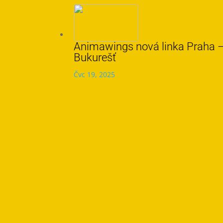
Animawings nová linka Praha 
Bukurešť
Čvc 19, 2025