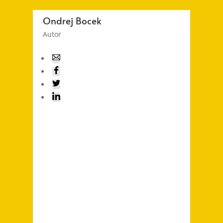
Ondrej Bocek
Autor