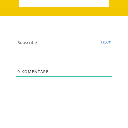
Login
Subscribe
0
KOMENTÁŘE