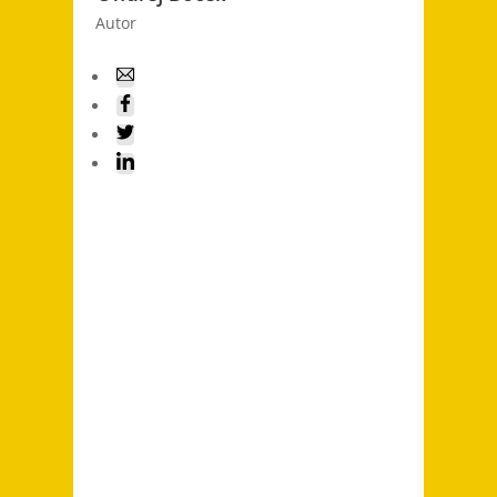
Autor