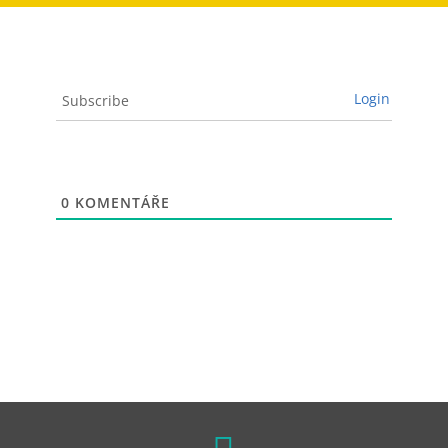
Login
Subscribe
0
KOMENTÁŘE