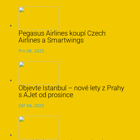
Pegasus Airlines koupí Czech
Airlines a Smartwings
Pro 08, 2025
Objevte Istanbul – nové lety z Prahy
s AJet od prosince
Zář 04, 2025