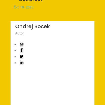
Čvc 19, 2025
Ondrej Bocek
Autor