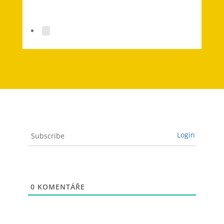
Login
Subscribe
0
KOMENTÁŘE