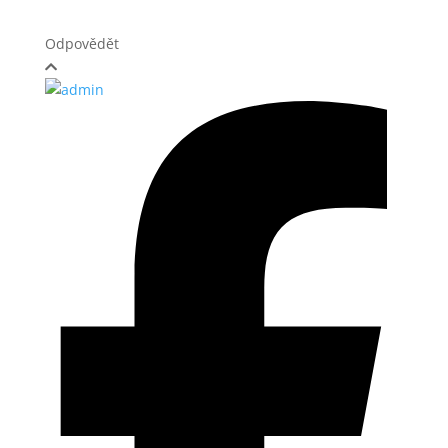
Odpovědět