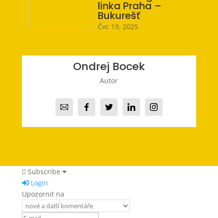
linka Praha –
Bukurešť
Čvc 19, 2025
Ondrej Bocek
Autor
Subscribe
Login
Upozornit na