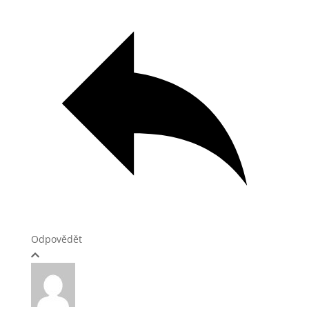
Odpovědět