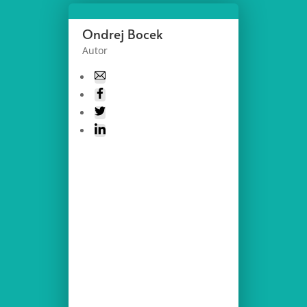
Ondrej Bocek
Autor