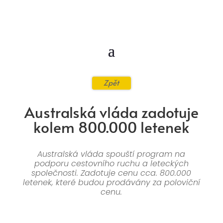
Zpět
Australská vláda zadotuje
kolem 800.000 letenek
Australská vláda spouští program na
podporu cestovního ruchu a leteckých
společnosti. Zadotuje cenu cca. 800.000
letenek, které budou prodávány za poloviční
cenu.