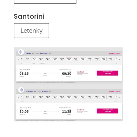
Santorini
Letenky