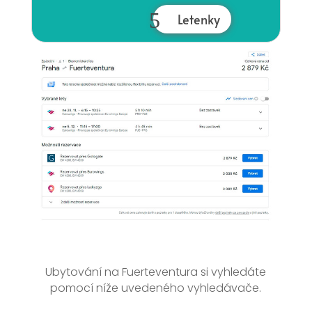
Letenky
Ubytování na Fuerteventura si vyhledáte
pomocí níže uvedeného vyhledávače.