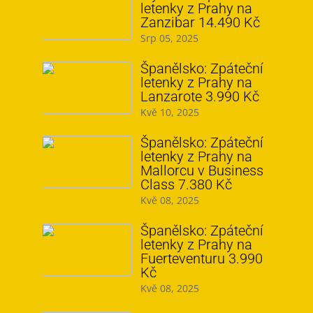
letenky z Prahy na
Zanzibar 14.490 Kč
Srp 05, 2025
Španělsko: Zpáteční
letenky z Prahy na
Lanzarote 3.990 Kč
Kvě 10, 2025
Španělsko: Zpáteční
letenky z Prahy na
Mallorcu v Business
Class 7.380 Kč
Kvě 08, 2025
Španělsko: Zpáteční
letenky z Prahy na
Fuerteventuru 3.990
Kč
Kvě 08, 2025