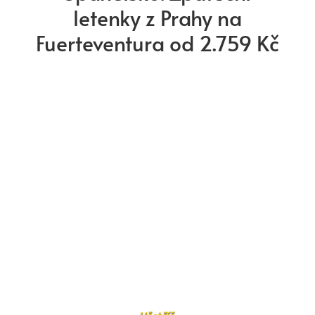
letenky z Prahy na
Fuerteventura od 2.759 Kč