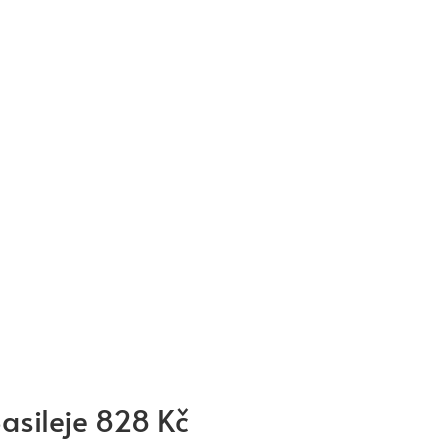
asileje 828 Kč