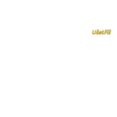
Ušetříš