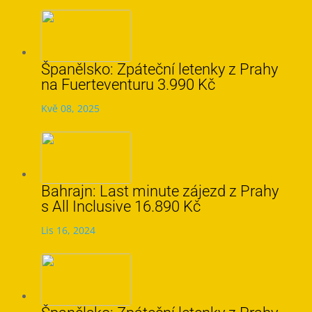
Španělsko: Zpáteční letenky z Prahy
na Fuerteventuru 3.990 Kč
Kvě 08, 2025
Bahrajn: Last minute zájezd z Prahy
s All Inclusive 16.890 Kč
Lis 16, 2024