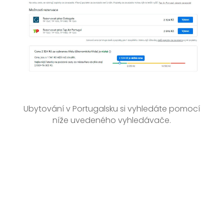
Ubytování v Portugalsku si vyhledáte pomocí
níže uvedeného vyhledávače.