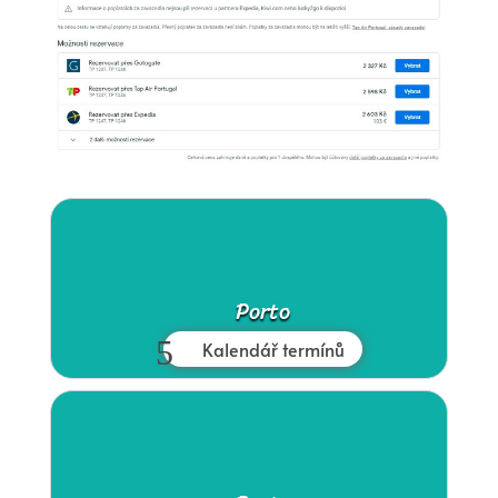
Porto
Kalendář termínů