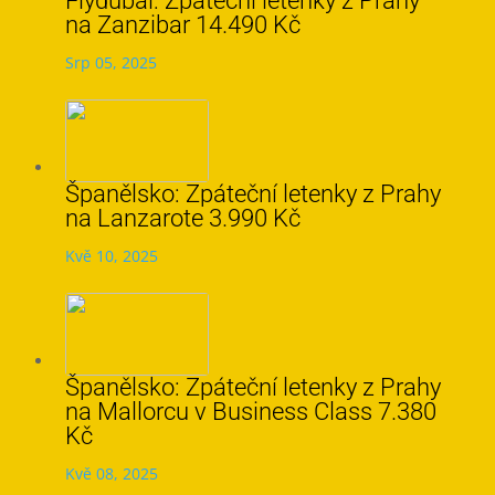
Flydubai: Zpáteční letenky z Prahy
na Zanzibar 14.490 Kč
Srp 05, 2025
Španělsko: Zpáteční letenky z Prahy
na Lanzarote 3.990 Kč
Kvě 10, 2025
Španělsko: Zpáteční letenky z Prahy
na Mallorcu v Business Class 7.380
Kč
Kvě 08, 2025