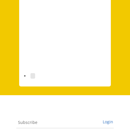
Login
Subscribe