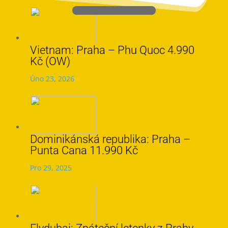
Vietnam: Praha – Phu Quoc 4.990
Kč (OW)
Úno 23, 2026
Dominikánská republika: Praha –
Punta Cana 11.990 Kč
Pro 29, 2025