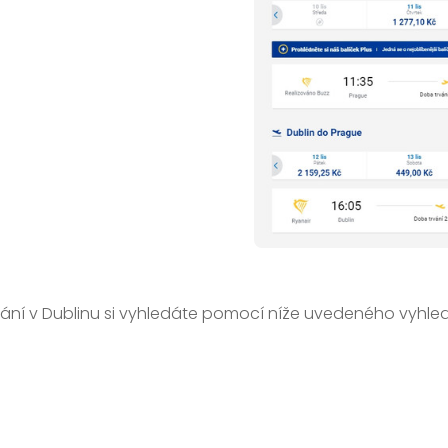
ání v Dublinu si vyhledáte pomocí níže uvedeného vyhle