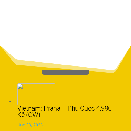
Vietnam: Praha – Phu Quoc 4.990
Kč (OW)
Úno 23, 2026