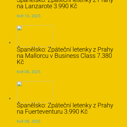
na Lanzarote 3.990 Kč
Kvě 10, 2025
Španělsko: Zpáteční letenky z Prahy
na Mallorcu v Business Class 7.380
Kč
Kvě 08, 2025
Španělsko: Zpáteční letenky z Prahy
na Fuerteventuru 3.990 Kč
Kvě 08, 2025