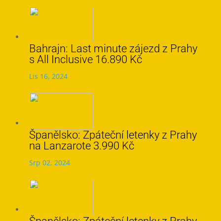
Bahrajn: Last minute zájezd z Prahy
s All Inclusive 16.890 Kč
Lis 16, 2024
Španělsko: Zpáteční letenky z Prahy
na Lanzarote 3.990 Kč
Srp 02, 2024