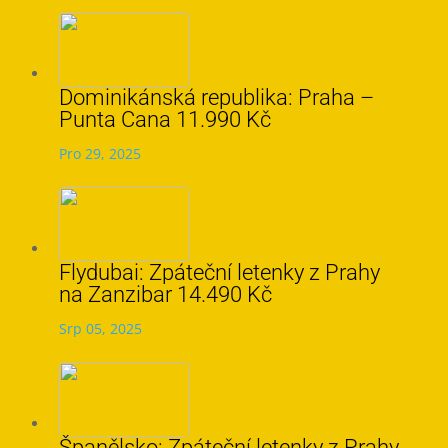
Dominikánská republika: Praha –
Punta Cana 11.990 Kč
Pro 29, 2025
Flydubai: Zpáteční letenky z Prahy
na Zanzibar 14.490 Kč
Srp 05, 2025
Španělsko: Zpáteční letenky z Prahy