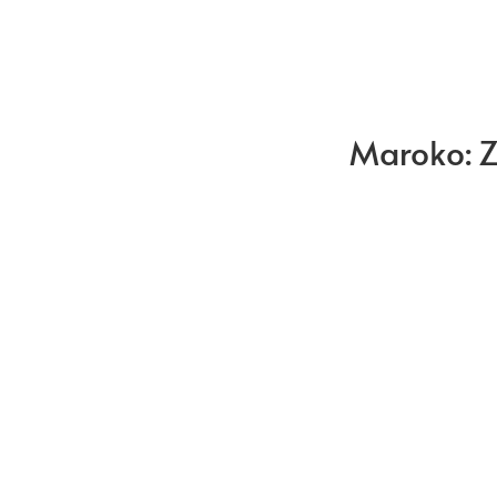
Maroko: Z