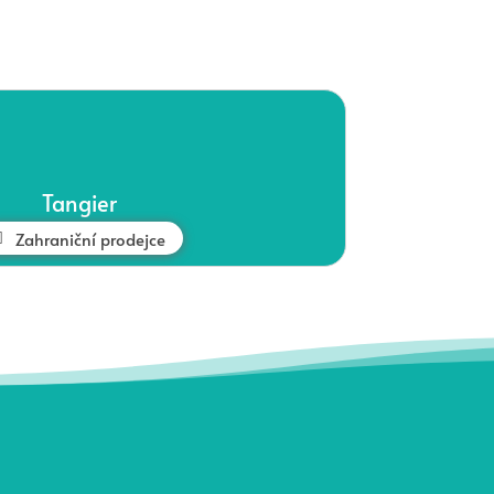
Tangier
Zahraniční prodejce