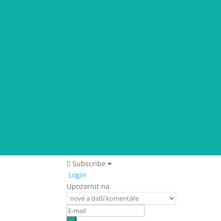
Subscribe
Login
Upozornit na