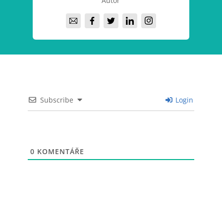
Autor
Subscribe
Login
0
KOMENTÁŘE