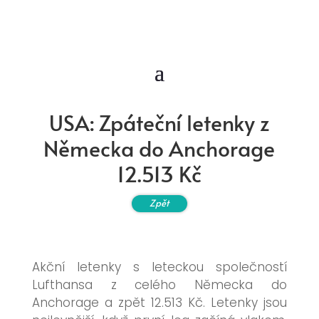
USA: Zpáteční letenky z
Německa do Anchorage
12.513 Kč
Zpět
Akční letenky s leteckou společností
Lufthansa z celého Německa do
Anchorage a zpět 12.513 Kč. Letenky jsou