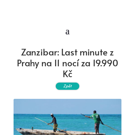
Zanzibar: Last minute z
Prahy na 11 nocí za 19.990
Kč
Zpět