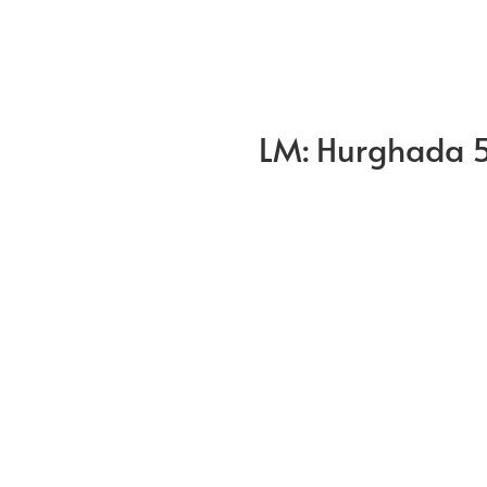
LM: Hurghada 5*