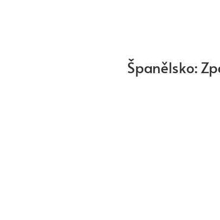
Španělsko: Zp